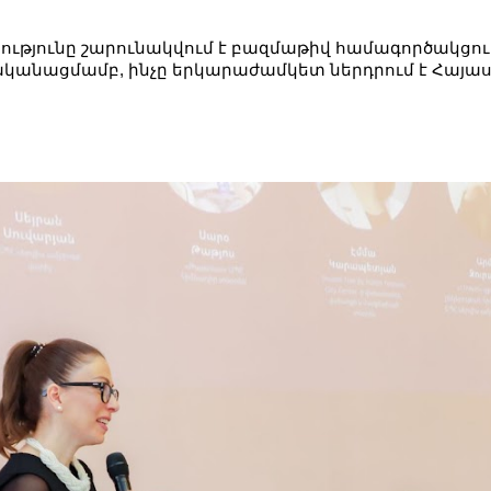
ությունը շարունակվում է բազմաթիվ համագործակցու
ականացմամբ
, ինչը երկարաժամկետ ներդրում է Հայա